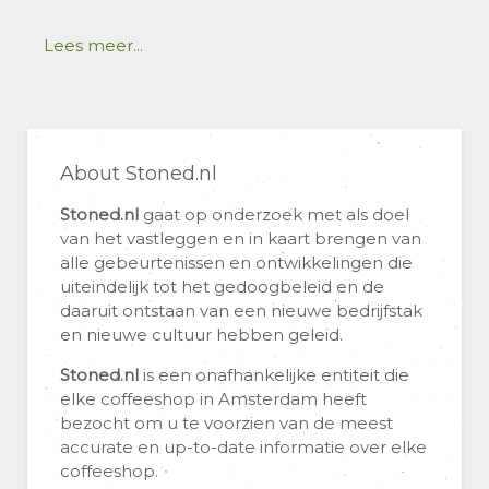
Lees meer...
About Stoned.nl
Stoned.nl
gaat op onderzoek met als doel
van het vastleggen en in kaart brengen van
alle gebeurtenissen en ontwikkelingen die
uiteindelijk tot het gedoogbeleid en de
daaruit ontstaan van een nieuwe bedrijfstak
en nieuwe cultuur hebben geleid.
Stoned.nl
is een onafhankelijke entiteit die
elke coffeeshop in Amsterdam heeft
bezocht om u te voorzien van de meest
accurate en up-to-date informatie over elke
coffeeshop.