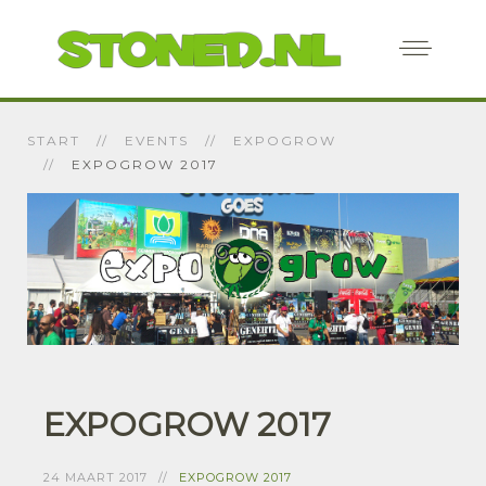
START
EVENTS
EXPOGROW
EXPOGROW 2017
EXPOGROW 2017
24 MAART 2017
EXPOGROW 2017