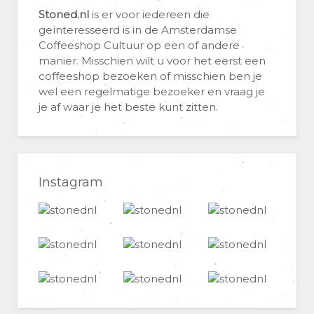
Stoned.nl
is er voor iedereen die
geïnteresseerd is in de Amsterdamse
Coffeeshop Cultuur op een of andere
manier. Misschien wilt u voor het eerst een
coffeeshop bezoeken of misschien ben je
wel een regelmatige bezoeker en vraag je
je af waar je het beste kunt zitten.
Instagram