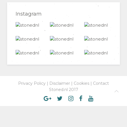
Instagram
Privacy Policy
|
Disclaimer
|
Cookies
|
Contact
Stoned.nl 2017