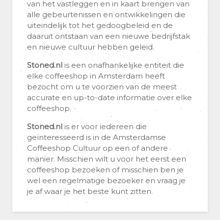
van het vastleggen en in kaart brengen van
alle gebeurtenissen en ontwikkelingen die
uiteindelijk tot het gedoogbeleid en de
daaruit ontstaan van een nieuwe bedrijfstak
en nieuwe cultuur hebben geleid.
Stoned.nl
is een onafhankelijke entiteit die
elke coffeeshop in Amsterdam heeft
bezocht om u te voorzien van de meest
accurate en up-to-date informatie over elke
coffeeshop.
Stoned.nl
is er voor iedereen die
geïnteresseerd is in de Amsterdamse
Coffeeshop Cultuur op een of andere
manier. Misschien wilt u voor het eerst een
coffeeshop bezoeken of misschien ben je
wel een regelmatige bezoeker en vraag je
je af waar je het beste kunt zitten.