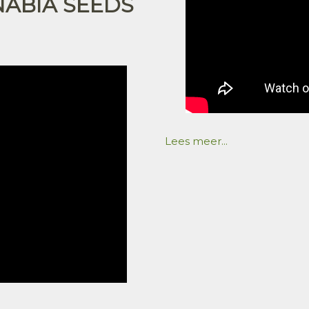
NABIA SEEDS
Lees meer...