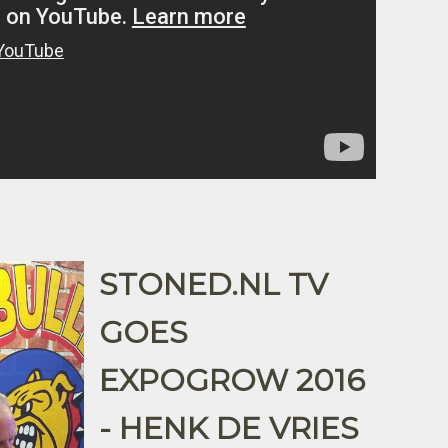
STONED.NL TV
GOES
EXPOGROW 2016
- HENK DE VRIES